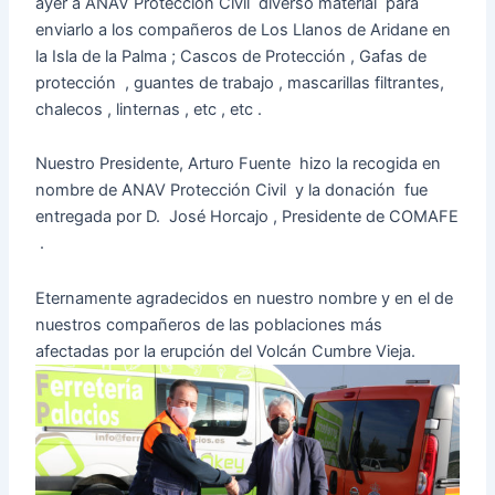
ayer a ANAV Protección Civil diverso material para
enviarlo a los compañeros de Los Llanos de Aridane en
la Isla de la Palma ; Cascos de Protección , Gafas de
protección , guantes de trabajo , mascarillas filtrantes,
chalecos , linternas , etc , etc .
Nuestro Presidente, Arturo Fuente hizo la recogida en
nombre de ANAV Protección Civil y la donación fue
entregada por D. José Horcajo , Presidente de COMAFE
.
Eternamente agradecidos en nuestro nombre y en el de
nuestros compañeros de las poblaciones más
afectadas por la erupción del Volcán Cumbre Vieja.