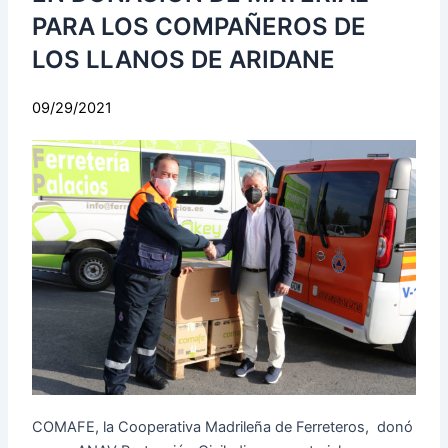
PARA LOS COMPAÑEROS DE
LOS LLANOS DE ARIDANE
09/29/2021
COMAFE, la Cooperativa Madrileña de Ferreteros, donó