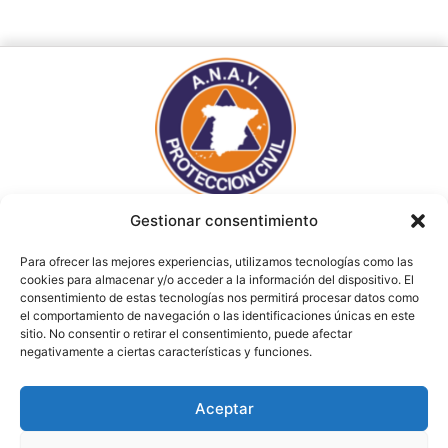
Gestionar consentimiento
Para ofrecer las mejores experiencias, utilizamos tecnologías como las
cookies para almacenar y/o acceder a la información del dispositivo. El
consentimiento de estas tecnologías nos permitirá procesar datos como
el comportamiento de navegación o las identificaciones únicas en este
sitio. No consentir o retirar el consentimiento, puede afectar
AVISO LEGAL
POLÍTICA DE PRIVACIDAD
negativamente a ciertas características y funciones.
(c)2024 Asociación Nacional de Agrupaciones de Voluntarios
Aceptar
Protección Civil (ANAV)