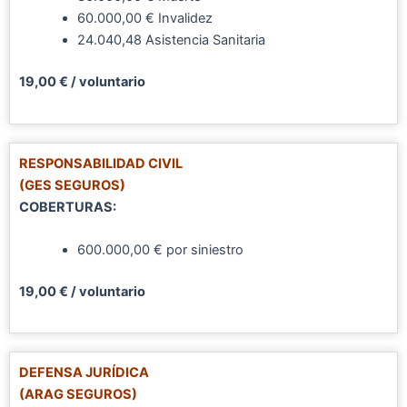
60.000,00 € Invalidez
24.040,48 Asistencia Sanitaria
19,00 € / voluntario
RESPONSABILIDAD CIVIL
(GES SEGUROS)
COBERTURAS:
600.000,00 € por siniestro
19,00 € / voluntario
DEFENSA JURÍDICA
(ARAG SEGUROS)