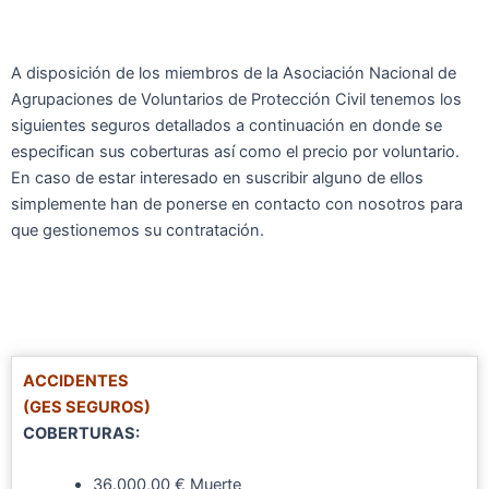
A disposición de los miembros de la Asociación Nacional de
Agrupaciones de Voluntarios de Protección Civil tenemos los
siguientes seguros detallados a continuación en donde se
especifican sus coberturas así como el precio por voluntario.
En caso de estar interesado en suscribir alguno de ellos
simplemente han de ponerse en contacto con nosotros para
que gestionemos su contratación.
ACCIDENTES
(GES SEGUROS)
COBERTURAS:
36.000,00 € Muerte