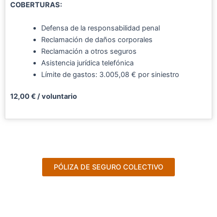
COBERTURAS:
Defensa de la responsabilidad penal
Reclamación de daños corporales
Reclamación a otros seguros
Asistencia jurídica telefónica
Límite de gastos: 3.005,08 € por siniestro
12,00 € / voluntario
PÓLIZA DE SEGURO COLECTIVO