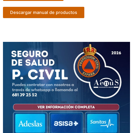
Descargar manual de productos