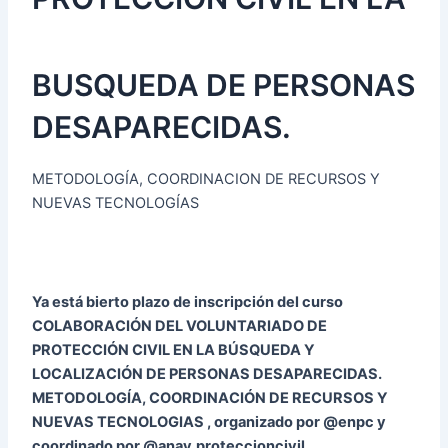
BUSQUEDA DE PERSONAS
DESAPARECIDAS.
METODOLOGÍA, COORDINACION DE RECURSOS Y
NUEVAS TECNOLOGÍAS
Ya está bierto plazo de inscripción del curso
COLABORACIÓN DEL VOLUNTARIADO DE
PROTECCIÓN CIVIL EN LA BÚSQUEDA Y
LOCALIZACIÓN DE PERSONAS DESAPARECIDAS.
METODOLOGÍA, COORDINACIÓN DE RECURSOS Y
NUEVAS TECNOLOGIAS , organizado por @enpc y
coordinado por @anav.proteccioncivil