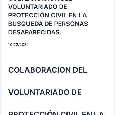
VOLUNTARIADO DE
PROTECCIÓN CIVIL EN LA
BUSQUEDA DE PERSONAS
DESAPARECIDAS.
10/22/2024
‍COLABORACION DEL
VOLUNTARIADO DE
PROTECCIÓN CIVIL EN LA