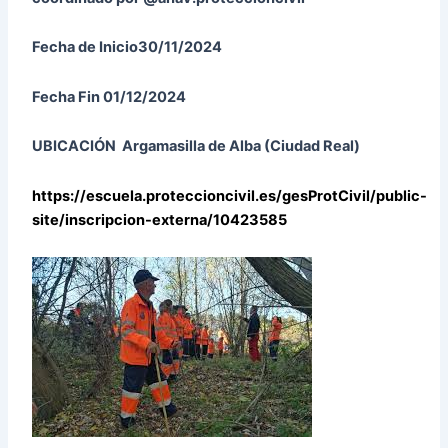
Fecha de Inicio30/11/2024
Fecha Fin 01/12/2024
UBICACIÓN Argamasilla de Alba (Ciudad Real)
https://escuela.proteccioncivil.es/gesProtCivil/public-
site/inscripcion-externa/10423585