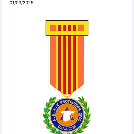
01/03/2025