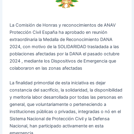
La Comisión de Honras y reconocimientos de ANAV
Protección Civil España ha aprobado en reunión
extraordinaria la Medalla de Reconocimiento DANA
2024, con motivo de la SOLIDARIDAD trasladada a las
poblaciones afectadas por la DANA el pasado octubre
2024 , mediante los Dispositivos de Emergencia que
colaboraron en las zonas afectadas
La finalidad primordial de esta iniciativa es dejar
constancia del sacrificio, la solidaridad, la disponibilidad
y meritoria labor desarrollada por todas las personas en
general, que voluntariamente o perteneciendo a
instituciones públicas o privadas, integradas o nó en el
Sistema Nacional de Protección Civil y la Defensa
Nacional, han participado activamente en esta
emergencia.