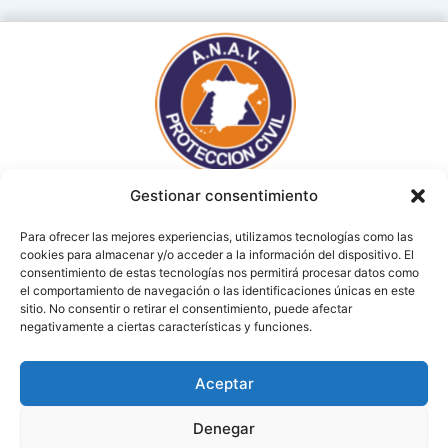
Gestionar consentimiento
Para ofrecer las mejores experiencias, utilizamos tecnologías como las
cookies para almacenar y/o acceder a la información del dispositivo. El
consentimiento de estas tecnologías nos permitirá procesar datos como
el comportamiento de navegación o las identificaciones únicas en este
sitio. No consentir o retirar el consentimiento, puede afectar
AVISO LEGAL
POLÍTICA DE PRIVACIDAD
negativamente a ciertas características y funciones.
(c)2024 Asociación Nacional de Agrupaciones de Voluntarios
Aceptar
Protección Civil (ANAV)
Denegar