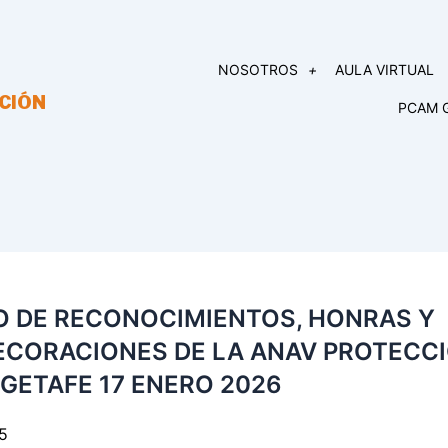
NOSOTROS
AULA VIRTUAL
CIÓN
PCAM 
O DE RECONOCIMIENTOS, HONRAS Y
CORACIONES DE LA ANAV PROTECC
. GETAFE 17 ENERO 2026
5