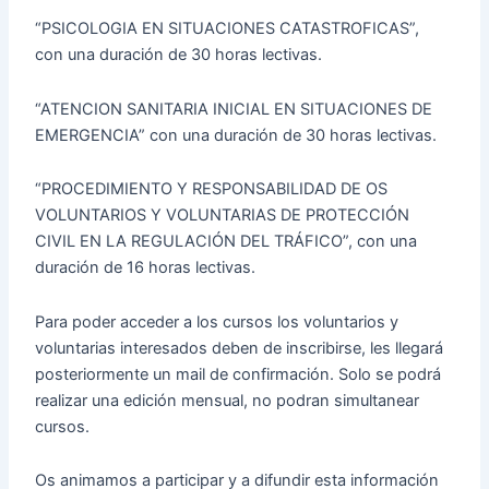
“PSICOLOGIA EN SITUACIONES CATASTROFICAS”,
con una duración de 30 horas lectivas.
“ATENCION SANITARIA INICIAL EN SITUACIONES DE
EMERGENCIA” con una duración de 30 horas lectivas.
“PROCEDIMIENTO Y RESPONSABILIDAD DE OS
VOLUNTARIOS Y VOLUNTARIAS DE PROTECCIÓN
CIVIL EN LA REGULACIÓN DEL TRÁFICO”, con una
duración de 16 horas lectivas.
Para poder acceder a los cursos los voluntarios y
voluntarias interesados deben de inscribirse, les llegará
posteriormente un mail de confirmación. Solo se podrá
realizar una edición mensual, no podran simultanear
cursos.
Os animamos a participar y a difundir esta información