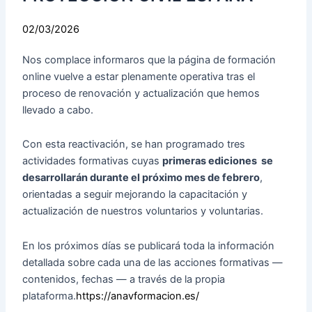
02/03/2026
Nos complace informaros que la página de formación
online vuelve a estar plenamente operativa tras el
proceso de renovación y actualización que hemos
llevado a cabo.
Con esta reactivación, se han programado tres
actividades formativas cuyas
primeras ediciones se
desarrollarán durante el próximo mes de febrero
,
orientadas a seguir mejorando la capacitación y
actualización de nuestros voluntarios y voluntarias.
En los próximos días se publicará toda la información
detallada sobre cada una de las acciones formativas —
contenidos, fechas — a través de la propia
plataforma.
https://
anavformacion.es/