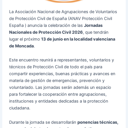
La Asociación Nacional de Agrupaciones de Voluntarios
de Protección Civil de España (ANAV Protección Civil
España ) anuncia la celebración de las
Jornadas
Nacionales de Protección Civil 2026
, que tendrán
lugar el próximo
13 de junio en la localidad valenciana
de Moncada
.
Este encuentro reunirá a representantes, voluntarios y
técnicos de Protección Civil de todo el país para
compartir experiencias, buenas prácticas y avances en
materia de gestión de emergencias, prevención y
voluntariado. Las jornadas serán además un espacio
para fortalecer la cooperación entre agrupaciones,
instituciones y entidades dedicadas a la protección
ciudadana.
Durante la jornada se desarrollarán
ponencias técnicas,