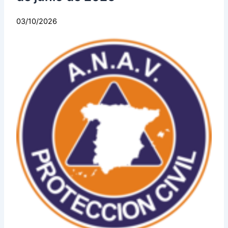
03/10/2026