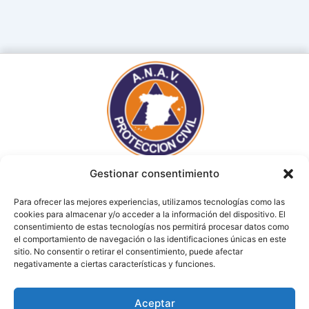
Gestionar consentimiento
Para ofrecer las mejores experiencias, utilizamos tecnologías como las
cookies para almacenar y/o acceder a la información del dispositivo. El
consentimiento de estas tecnologías nos permitirá procesar datos como
el comportamiento de navegación o las identificaciones únicas en este
sitio. No consentir o retirar el consentimiento, puede afectar
AVISO LEGAL
POLÍTICA DE PRIVACIDAD
negativamente a ciertas características y funciones.
(c)2024 Asociación Nacional de Agrupaciones de Voluntarios
Aceptar
Protección Civil (ANAV)