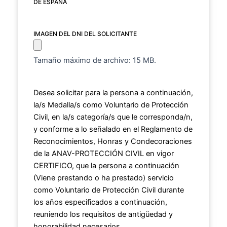
DE ESPAÑA
IMAGEN DEL DNI DEL SOLICITANTE
Tamaño máximo de archivo: 15 MB.
Desea solicitar para la persona a continuación,
la/s Medalla/s como Voluntario de Protección
Civil, en la/s categoría/s que le corresponda/n,
y conforme a lo señalado en el Reglamento de
Reconocimientos, Honras y Condecoraciones
de la ANAV-PROTECCIÓN CIVIL en vigor
CERTIFICO, que la persona a continuación
(Viene prestando o ha prestado) servicio
como Voluntario de Protección Civil durante
los años especificados a continuación,
reuniendo los requisitos de antigüedad y
honorabilidad necesarios.