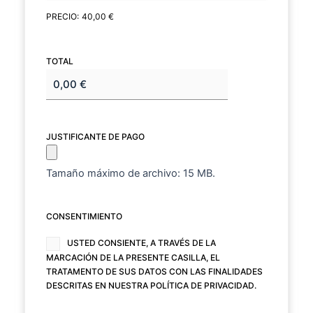
PRECIO:
40,00 €
TOTAL
JUSTIFICANTE DE PAGO
Tamaño máximo de archivo: 15 MB.
CONSENTIMIENTO
(NECESARIO)
USTED CONSIENTE, A TRAVÉS DE LA
MARCACIÓN DE LA PRESENTE CASILLA, EL
TRATAMENTO DE SUS DATOS CON LAS FINALIDADES
DESCRITAS EN NUESTRA
POLÍTICA DE PRIVACIDAD
.