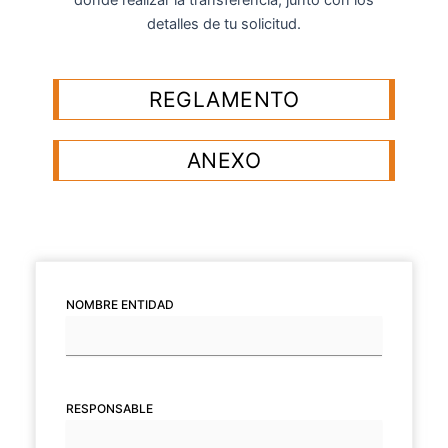
detalles de tu solicitud.
REGLAMENTO
ANEXO
CANTIDAD
NOMBRE ENTIDAD
(NECESARIO)
RESPONSABLE
(NECESARIO)