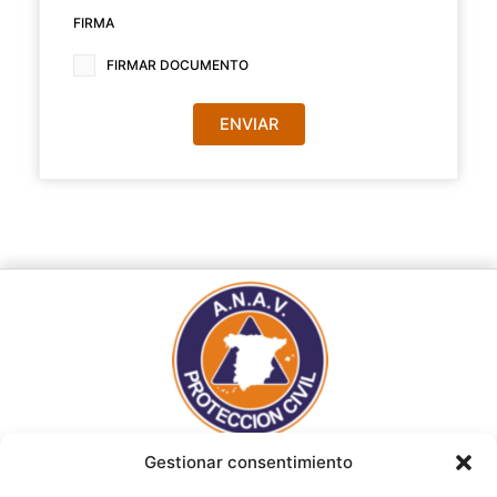
FIRMA
(NECESARIO)
FIRMAR DOCUMENTO
Gestionar consentimiento