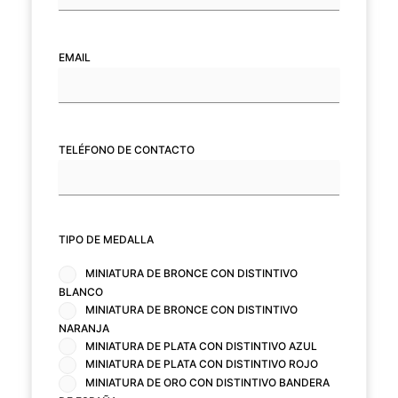
EMAIL
(NECESARIO)
TELÉFONO DE CONTACTO
(NECESARIO)
TIPO DE MEDALLA
(NECESARIO)
MINIATURA DE BRONCE CON DISTINTIVO
BLANCO
MINIATURA DE BRONCE CON DISTINTIVO
NARANJA
MINIATURA DE PLATA CON DISTINTIVO AZUL
MINIATURA DE PLATA CON DISTINTIVO ROJO
MINIATURA DE ORO CON DISTINTIVO BANDERA