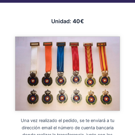
Unidad:
40€
Una vez realizado el pedido, se te enviará a tu
dirección email el número de cuenta bancaria
donde realizar la transferencia, junto con los