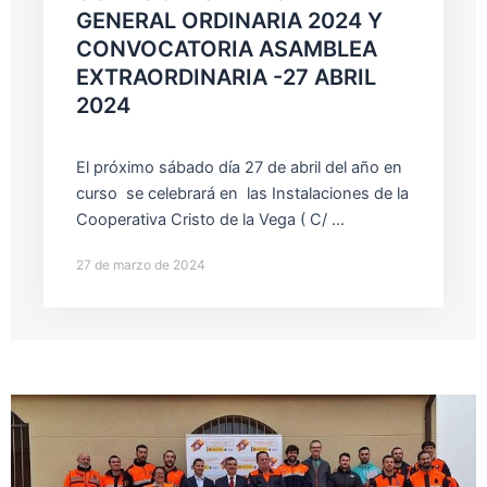
GENERAL ORDINARIA 2024 Y
CONVOCATORIA ASAMBLEA
EXTRAORDINARIA -27 ABRIL
2024
El próximo sábado día 27 de abril del año en
curso se celebrará en las Instalaciones de la
Cooperativa Cristo de la Vega ( C/ ...
27 de marzo de 2024