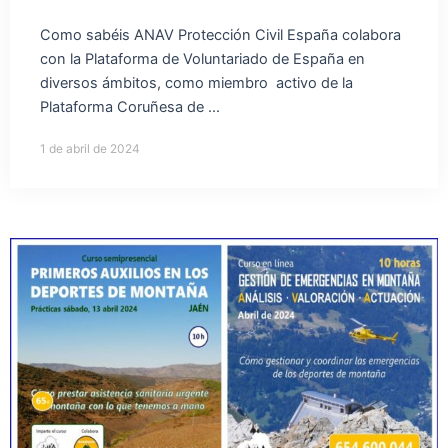
Como sabéis ANAV Protección Civil España colabora
con la Plataforma de Voluntariado de España en
diversos ámbitos, como miembro activo de la
Plataforma Coruñesa de ...
1 de abril de 2024