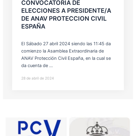
CONVOCATORIA DE
ELECCIONES A PRESIDENTE/A
DE ANAV PROTECCION CIVIL
ESPAÑA
El Sábado 27 abril 2024 siendo las 11:45 da
comienzo la Asamblea Extraordinaria de
ANAV Protección Civil España, en la cual se
da cuenta de ...
28 de abril de 2024