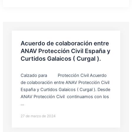
Acuerdo de colaboración entre
ANAV Protección Civil España y
Curtidos Galaicos ( Curgal ).
Calzado para Protección Civil Acuerdo
de colaboración entre ANAV Protección Civil
España y Curtidos Galaicos ( Curgal ). Desde
ANAV Protección Civil continuamos con los
...
27 de marzo de 2024