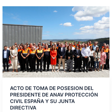
ACTO DE TOMA DE POSESION DEL
PRESIDENTE DE ANAV PROTECCIÓN
CIVIL ESPAÑA Y SU JUNTA
DIRECTIVA