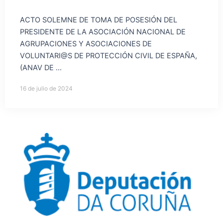
ACTO SOLEMNE DE TOMA DE POSESIÓN DEL
PRESIDENTE DE LA ASOCIACIÓN NACIONAL DE
AGRUPACIONES Y ASOCIACIONES DE
VOLUNTARI@S DE PROTECCIÓN CIVIL DE ESPAÑA,
(ANAV DE ...
16 de julio de 2024