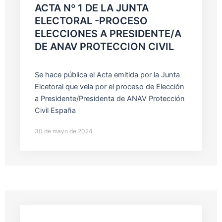
ACTA Nº 1 DE LA JUNTA
ELECTORAL -PROCESO
ELECCIONES A PRESIDENTE/A
DE ANAV PROTECCION CIVIL
Se hace pública el Acta emitida por la Junta
Elcetoral que vela por el proceso de Elección
a Presidente/Presidenta de ANAV Protección
Civil España
30 de mayo de 2024