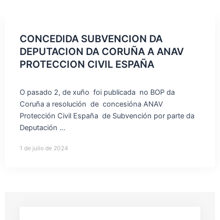
CONCEDIDA SUBVENCION DA
DEPUTACION DA CORUÑA A ANAV
PROTECCION CIVIL ESPAÑA
O pasado 2, de xuño foi publicada no BOP da
Coruña a resolución de concesióna ANAV
Protección Civil España de Subvención por parte da
Deputación ...
1 de julio de 2024