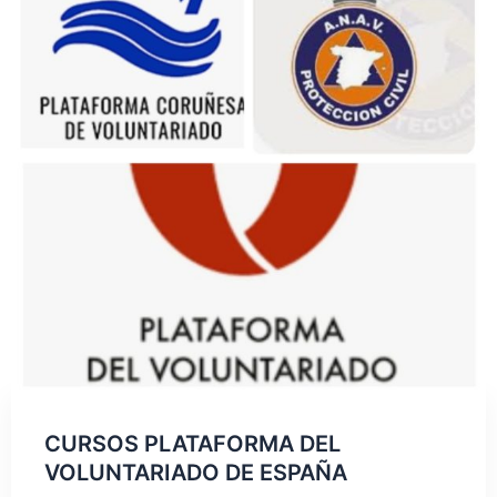
CURSOS PLATAFORMA DEL
VOLUNTARIADO DE ESPAÑA