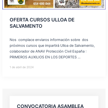
OFERTA CURSOS ULLOA DE
SALVAMENTO
Nos complace enviaros información sobre dos
próximos cursos que impartirá Ulloa de Salvamento,
colaborador de ANAV Protección Civil España :
PRIMEROS AUXILIOS EN LOS DEPORTES ...
1 de abril de 2024
CONVOCATORIA ASAMBLEA