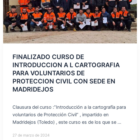
FINALIZADO CURSO DE
INTRODUCCION A L CARTOGRAFIA
PARA VOLUNTARIOS DE
PROTECCION CIVIL CON SEDE EN
MADRIDEJOS
Clausura del curso :”Introducción a la cartografía para
voluntarios de Protección Civil” , impartido en
Madridejos (Toledo) , este curso es de los que se ...
27 de marzo de 2024