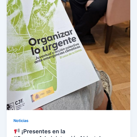
Noticias
¡Presentes en la