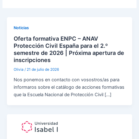
Noticias
Oferta formativa ENPC – ANAV
Protección Civil España para el 2.º
semestre de 2026 | Próxima apertura de
inscripciones
Olivia
/
21 de julio de 2026
Nos ponemos en contacto con vosostros/as para
informaros sobre el catálogo de acciones formativas
que la Escuela Nacional de Protección Civil […]