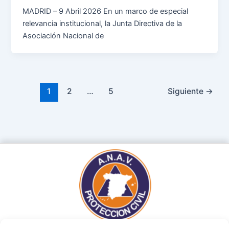
MADRID – 9 Abril 2026 En un marco de especial
relevancia institucional, la Junta Directiva de la
Asociación Nacional de
1
2
…
5
Siguiente
→