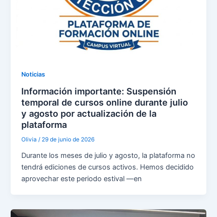
Noticias
Información importante: Suspensión
temporal de cursos online durante julio
y agosto por actualización de la
plataforma
Olivia
/
29 de junio de 2026
Durante los meses de julio y agosto, la plataforma no
tendrá ediciones de cursos activos. Hemos decidido
aprovechar este periodo estival —en