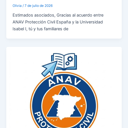
Olivia
/
7 de julio de 2026
Estimados asociados, Gracias al acuerdo entre
ANAV Protección Civil España y la Universidad
Isabel I, tú y tus familiares de