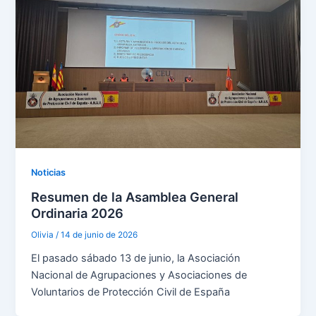
Noticias
Resumen de la Asamblea General
Ordinaria 2026
Olivia
/
14 de junio de 2026
El pasado sábado 13 de junio, la Asociación
Nacional de Agrupaciones y Asociaciones de
Voluntarios de Protección Civil de España