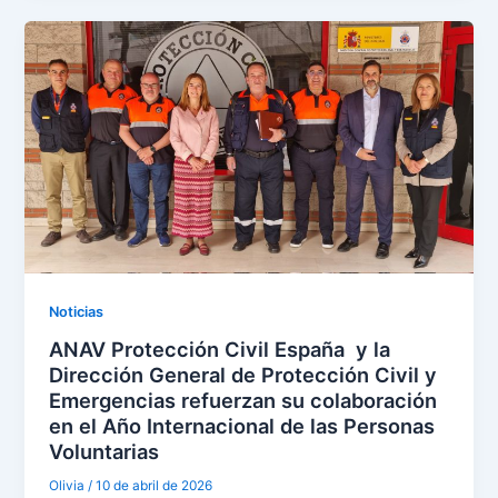
Noticias
ANAV Protección Civil España y la
Dirección General de Protección Civil y
Emergencias refuerzan su colaboración
en el Año Internacional de las Personas
Voluntarias
Olivia
/
10 de abril de 2026