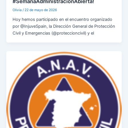
#SemanaAdministraciónAbierta!
Olivia
/
22 de mayo de 2026
​Hoy hemos participado en el encuentro organizado
por @InjuveSpain, la Dirección General de Protección
Civil y Emergencias (@proteccioncivil) y el