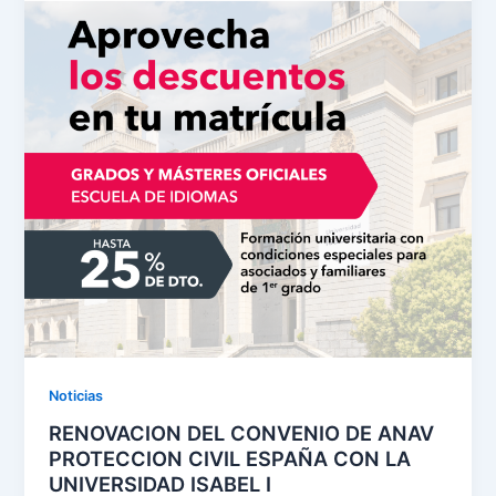
Noticias
RENOVACION DEL CONVENIO DE ANAV
PROTECCION CIVIL ESPAÑA CON LA
UNIVERSIDAD ISABEL I