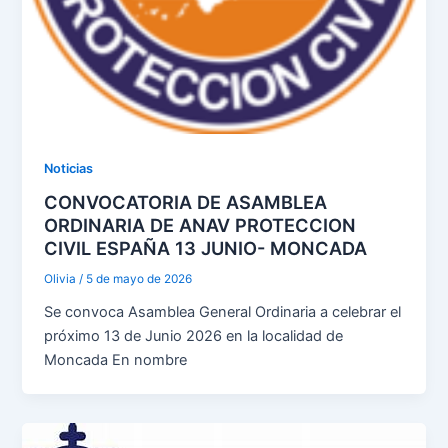
Noticias
CONVOCATORIA DE ASAMBLEA
ORDINARIA DE ANAV PROTECCION
CIVIL ESPAÑA 13 JUNIO- MONCADA
Olivia
/
5 de mayo de 2026
Se convoca Asamblea General Ordinaria a celebrar el
próximo 13 de Junio 2026 en la localidad de
Moncada En nombre