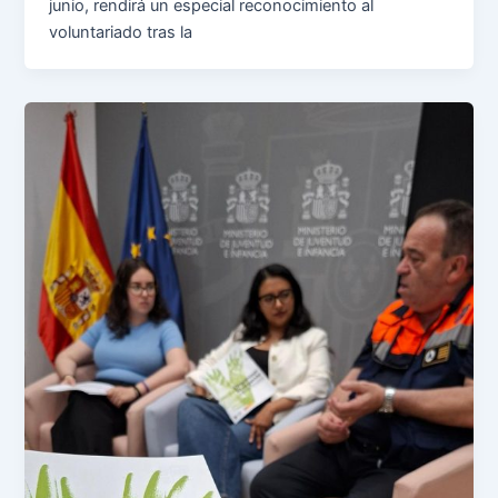
junio, rendirá un especial reconocimiento al
voluntariado tras la