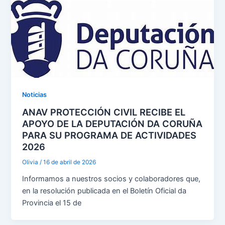
Noticias
ANAV PROTECCIÓN CIVIL RECIBE EL
APOYO DE LA DEPUTACIÓN DA CORUÑA
PARA SU PROGRAMA DE ACTIVIDADES
2026
Olivia
/
16 de abril de 2026
Informamos a nuestros socios y colaboradores que,
en la resolución publicada en el Boletín Oficial da
Provincia el 15 de