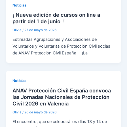
Noticias
¡ Nueva edición de cursos on line a
partir del 1 de junio !
Olivia
/
27 de mayo de 2026
Estimadas Agrupaciones y Asociaciones de
Voluntarios y Voluntarias de Protección Civil socias
de ANAV Protección Civil España : ¡La
Noticias
ANAV Protección Civil España convoca
las Jornadas Nacionales de Protección
Civil 2026 en Valencia
Olivia
/
26 de mayo de 2026
El encuentro, que se celebrará los días 13 y 14 de